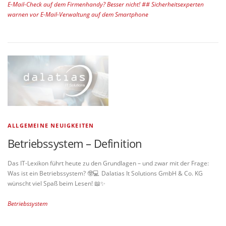
E-Mail-Check auf dem Firmenhandy? Besser nicht! ## Sicherheitsexperten
warnen vor E-Mail-Verwaltung auf dem Smartphone
ALLGEMEINE NEUIGKEITEN
Betriebssystem – Definition
Das IT-Lexikon führt heute zu den Grundlagen – und zwar mit der Frage:
Was ist ein Betriebssystem? 🤓💻 Dalatias It Solutions GmbH & Co. KG
wünscht viel Spaß beim Lesen! 📖✨
Betriebssystem