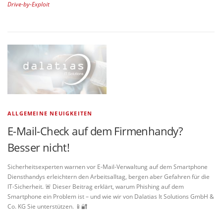
Drive-by-Exploit
ALLGEMEINE NEUIGKEITEN
E-Mail-Check auf dem Firmenhandy?
Besser nicht!
Sicherheitsexperten warnen vor E-Mail-Verwaltung auf dem Smartphone
Diensthandys erleichtern den Arbeitsalltag, bergen aber Gefahren für die
IT-Sicherheit. 🚨 Dieser Beitrag erklärt, warum Phishing auf dem
Smartphone ein Problem ist – und wie wir von Dalatias It Solutions GmbH &
Co. KG Sie unterstützen. 📱🔐