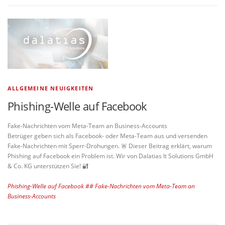
ALLGEMEINE NEUIGKEITEN
Phishing-Welle auf Facebook
Fake-Nachrichten vom Meta-Team an Business-Accounts
Betrüger geben sich als Facebook- oder Meta-Team aus und versenden
Fake-Nachrichten mit Sperr-Drohungen. 🚨 Dieser Beitrag erklärt, warum
Phishing auf Facebook ein Problem ist. Wir von Dalatias It Solutions GmbH
& Co. KG unterstützen Sie! 🔐
Phishing-Welle auf Facebook ## Fake-Nachrichten vom Meta-Team an
Business-Accounts