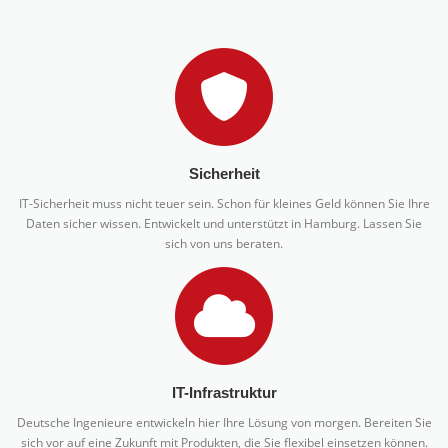
Sicherheit
IT-Sicherheit muss nicht teuer sein. Schon für kleines Geld können Sie Ihre
Daten sicher wissen. Entwickelt und unterstützt in Hamburg. Lassen Sie
sich von uns beraten.
IT-Infrastruktur
Deutsche Ingenieure entwickeln hier Ihre Lösung von morgen. Bereiten Sie
sich vor auf eine Zukunft mit Produkten, die Sie flexibel einsetzen können.