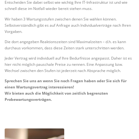
Entscheiden Sie dabei selbst wie wichtig Ihre IT-Infrastruktur ist und wie
schnell diese im Notfall wieder bereit stehen muss.
Wir haben 3 Wartungsstufen zwischen denen Sie wählen können.
Selbstverständlich gibt es auf Anfrage auch Individualverträge nach Ihren
Vorgaben.
Die dort angegeben Reaktionszeiten sind Maximalzeiten – d.h. es kann
durchaus vorkommen, dass diese Zeiten stark unterschritten werden.
Jeder Vertrag wird individuell auf Ihre Bedurfnisse angepasst. Daher ist es
hier nicht möglich pauschale Preise zu nennen. Eine Anpassung bzw.
Wechsel zwischen den Stufen ist jederzeit nach Absprache möglich.
Sprechen Sie uns an wenn Sie noch Fragen haben oder Sie sich für
einen Wartungsvertrag interessieren!
Wir bieten auch die Möglichkeit von zeitlich begrenzten
Probewartungsverträgen.