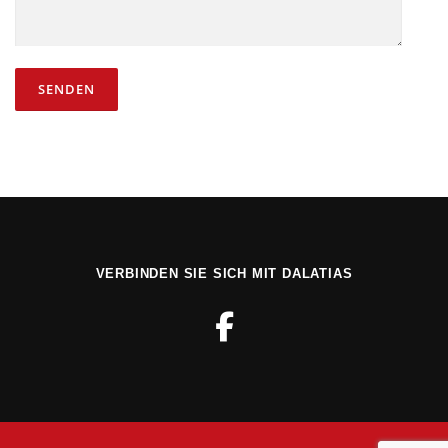
VERBINDEN SIE SICH MIT DALATIAS