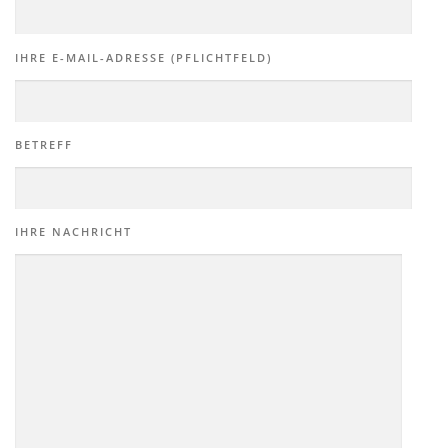
IHRE E-MAIL-ADRESSE (PFLICHTFELD)
BETREFF
IHRE NACHRICHT