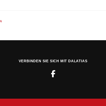
N
VERBINDEN SIE SICH MIT DALATIAS