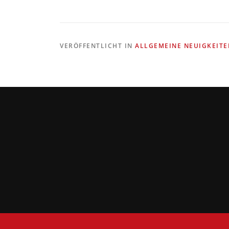
VERÖFFENTLICHT IN
ALLGEMEINE NEUIGKEITE