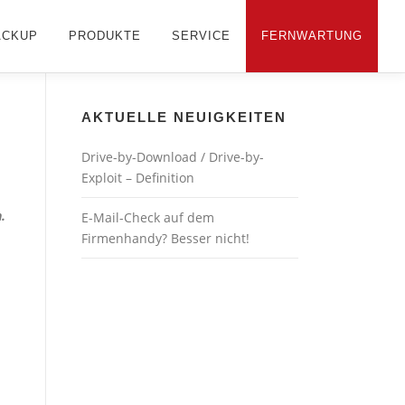
ACKUP
PRODUKTE
SERVICE
FERNWARTUNG
AKTUELLE NEUIGKEITEN
Drive-by-Download / Drive-by-
Exploit – Definition
.
E-Mail-Check auf dem
Firmenhandy? Besser nicht!