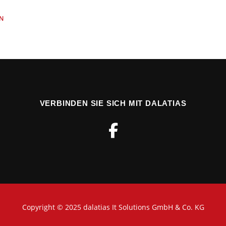
N
VERBINDEN SIE SICH MIT DALATIAS