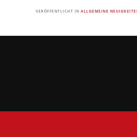
VERÖFFENTLICHT IN
ALLGEMEINE NEUIGKEITE