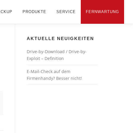
ACKUP
PRODUKTE
SERVICE
FERNWARTUNG
AKTUELLE NEUIGKEITEN
Drive-by-Download / Drive-by-
Exploit – Definition
E-Mail-Check auf dem
Firmenhandy? Besser nicht!